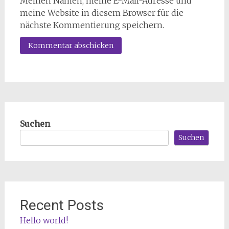
Meinen Namen, meine E-Mail-Adresse und
meine Website in diesem Browser für die
nächste Kommentierung speichern.
Suchen
Suchen
Recent Posts
Hello world!