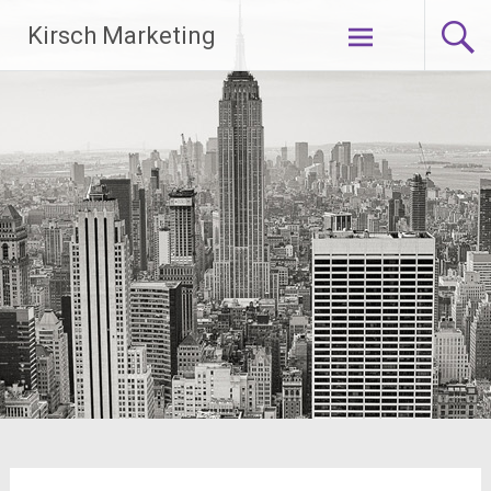
Zum
Kirsch Marketing
Inhalt
springen