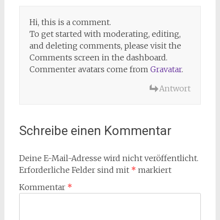
Hi, this is a comment.
To get started with moderating, editing,
and deleting comments, please visit the
Comments screen in the dashboard.
Commenter avatars come from
Gravatar
.
Antwort
Schreibe einen Kommentar
Deine E-Mail-Adresse wird nicht veröffentlicht.
Erforderliche Felder sind mit
*
markiert
Kommentar
*