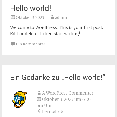
Hello world!
Oktober 3, 2023
admin
Welcome to WordPress. This is your first post.
Edit or delete it, then start writing!
Ein Kommentar
Ein Gedanke zu „
Hello world!
“
A WordPress Commenter
Oktober 3, 2023 um 6:20
pm Uhr
Permalink