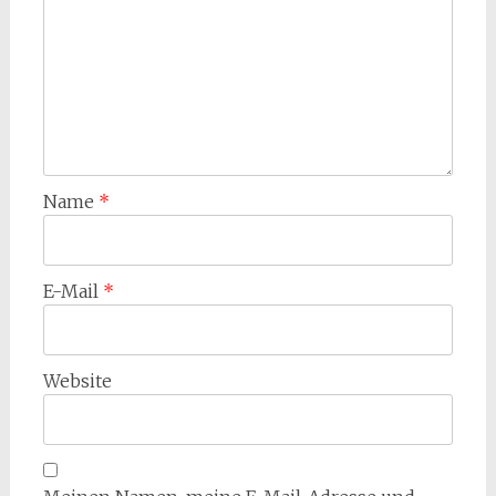
Name
*
E-Mail
*
Website