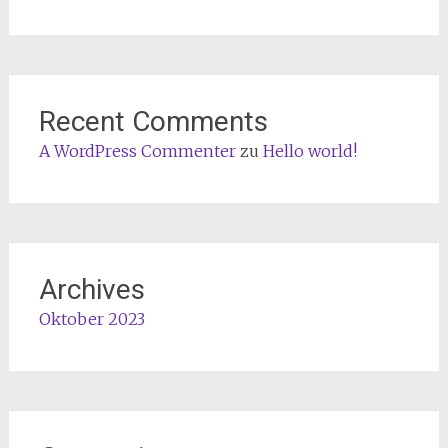
Recent Comments
A WordPress Commenter
zu
Hello world!
Archives
Oktober 2023